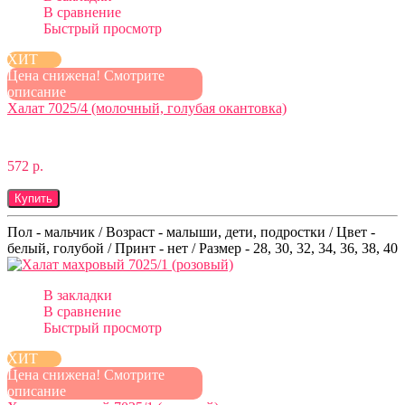
В сравнение
Быстрый просмотр
ХИТ
Цена снижена! Смотрите
описание
Халат 7025/4 (молочный, голубая окантовка)
572 р.
Купить
Пол - мальчик / Возраст - малыши, дети, подростки / Цвет -
белый, голубой / Принт - нет / Размер - 28, 30, 32, 34, 36, 38, 40
В закладки
В сравнение
Быстрый просмотр
ХИТ
Цена снижена! Смотрите
описание