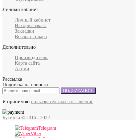
Личный кабинет
Личный кабинет
История заказа
Закладки
Возврат товара
Дополнительно
Производитель:
Карта сайта
Акции
Рассылка
Подписка на новости
ПОДПИСАТЬСЯ
Я принимаю
пользовательское соглашение
Бусинка
© 2016 - 2022
Telegram
Viber