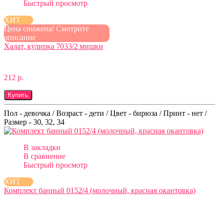
Быстрый просмотр
ХИТ
Цена снижена! Смотрите
описание
Халат, кулирка 7033/2 мишки
212 р.
Купить
Пол - девочка / Возраст - дети / Цвет - бирюза / Принт - нет /
Размер - 30, 32, 34
В закладки
В сравнение
Быстрый просмотр
ХИТ
Комплект банный 0152/4 (молочный, красная окантовка)