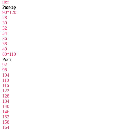
нет
Размер
90*120
28
30
32
34
36
38
40
80*110
Рост
92
98
104
110
116
122
128
134
140
146
152
158
164