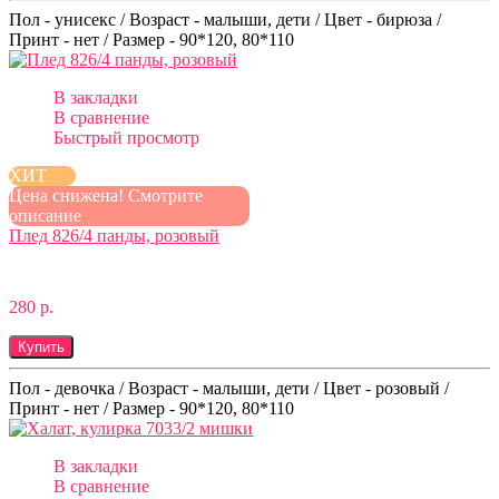
Пол - унисекс / Возраст - малыши, дети / Цвет - бирюза /
Принт - нет / Размер - 90*120, 80*110
В закладки
В сравнение
Быстрый просмотр
ХИТ
Цена снижена! Смотрите
описание
Плед 826/4 панды, розовый
280 р.
Купить
Пол - девочка / Возраст - малыши, дети / Цвет - розовый /
Принт - нет / Размер - 90*120, 80*110
В закладки
В сравнение