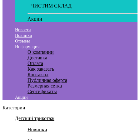
ЧИСТИМ СКЛАД
Акции
Новости
Новинки
Отзывы
Информация
О компании
Доставка
Оплата
Как заказать
Контакты
Публичная оферта
Размерная сетка
Сертификаты
Акции
Категории
Детский трикотаж
Новинки