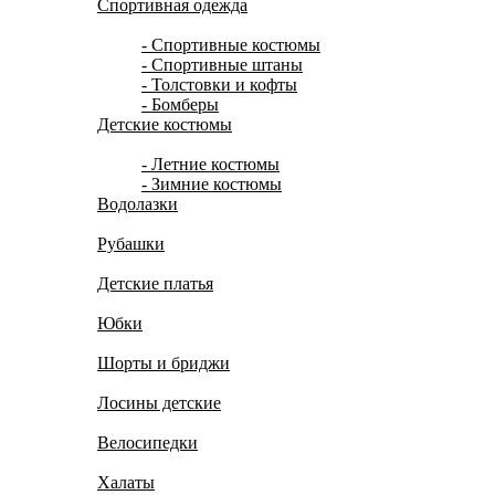
Спортивная одежда
- Спортивные костюмы
- Спортивные штаны
- Толстовки и кофты
- Бомберы
Детские костюмы
- Летние костюмы
- Зимние костюмы
Водолазки
Рубашки
Детские платья
Юбки
Шорты и бриджи
Лосины детские
Велосипедки
Халаты