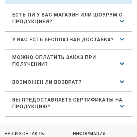
ЕСТЬ ЛИ У ВАС МАГАЗИН ИЛИ ШОУРУМ С
ПРОДУКЦИЕЙ?
У ВАС ЕСТЬ БЕСПЛАТНАЯ ДОСТАВКА?
МОЖНО ОПЛАТИТЬ ЗАКАЗ ПРИ
ПОЛУЧЕНИИ?
ВОЗМОЖЕН ЛИ ВОЗВРАТ?
ВЫ ПРЕДОСТАВЛЯЕТЕ СЕРТИФИКАТЫ НА
ПРОДУКЦИЮ?
НАШИ КОНТАКТЫ
ИНФОРМАЦИЯ