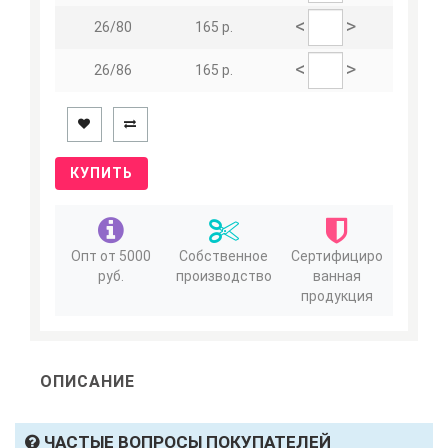
<
>
26/80
165 р.
<
>
26/86
165 р.
КУПИТЬ
Опт от 5000
Собственное
Сертифициро
руб.
производство
ванная
продукция
ОПИСАНИЕ
ЧАСТЫЕ ВОПРОСЫ ПОКУПАТЕЛЕЙ