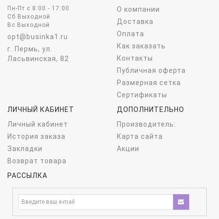
Пн-Пт c 8:00 - 17:00
О компании
Сб Выходной
Доставка
Вс Выходной
Оплата
opt@businka1.ru
Как заказать
г. Пермь, ул.
Контакты
Ласьвинская, 82
Публичная оферта
Размерная сетка
Сертификаты
ЛИЧНЫЙ КАБИНЕТ
ДОПОЛНИТЕЛЬНО
Личный кабинет
Производитель:
История заказа
Карта сайта
Закладки
Акции
Возврат товара
РАССЫЛКА