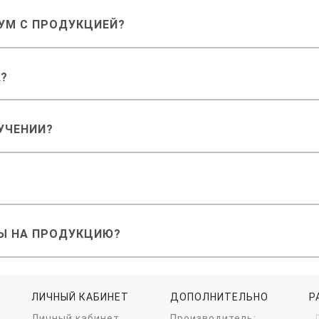
РУМ С ПРОДУКЦИЕЙ?
А?
УЧЕНИИ?
Ы НА ПРОДУКЦИЮ?
ЛИЧНЫЙ КАБИНЕТ
ДОПОЛНИТЕЛЬНО
Р
Личный кабинет
Производитель: