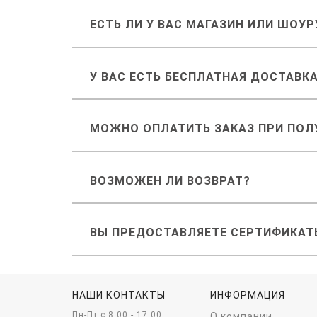
ЕСТЬ ЛИ У ВАС МАГАЗИН ИЛИ ШОУ
У ВАС ЕСТЬ БЕСПЛАТНАЯ ДОСТАВК
МОЖНО ОПЛАТИТЬ ЗАКАЗ ПРИ ПОЛ
ВОЗМОЖЕН ЛИ ВОЗВРАТ?
ВЫ ПРЕДОСТАВЛЯЕТЕ СЕРТИФИКАТ
НАШИ КОНТАКТЫ
ИНФОРМАЦИЯ
Пн-Пт c 8:00 - 17:00
О компании