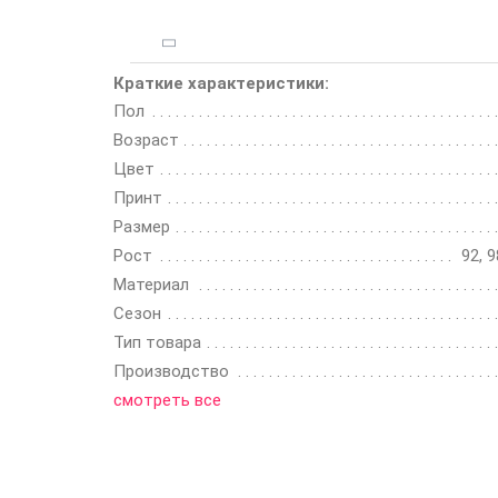
Краткие характеристики:
Пол
Возраст
Цвет
Принт
Размер
Рост
92, 9
Материал
Сезон
Тип товара
Производство
смотреть все