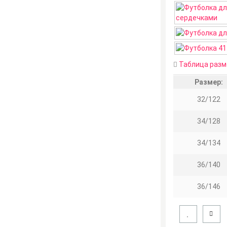
Таблица разм
Размер:
32/122
34/128
34/134
36/140
36/146