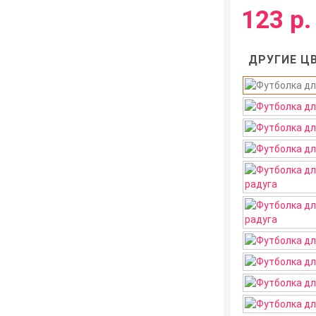
123 р.
ДРУГИЕ ЦВ