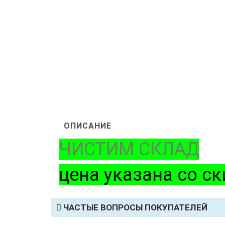
ОПИСАНИЕ
ЧИСТИМ СКЛАД
цена указана со с
ЧАСТЫЕ ВОПРОСЫ ПОКУПАТЕЛЕЙ