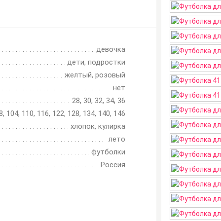
девочка
дети, подростки
желтый, розовый
нет
28, 30, 32, 34, 36
8, 104, 110, 116, 122, 128, 134, 140, 146
хлопок, кулирка
лето
футболки
Россия