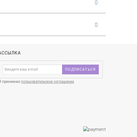
АССЫЛКА
ПОДПИСАТЬСЯ
Я принимаю
пользовательское соглашение