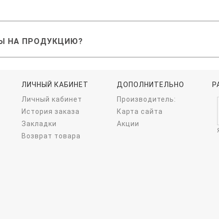
Ы НА ПРОДУКЦИЮ?
ЛИЧНЫЙ КАБИНЕТ
ДОПОЛНИТЕЛЬНО
Р
Личный кабинет
Производитель:
История заказа
Карта сайта
Закладки
Акции
Возврат товара