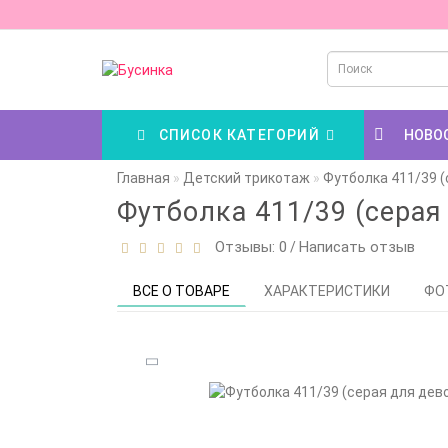
СПИСОК КАТЕГОРИЙ
НОВО
Главная
Детский трикотаж
Футболка 411/39 (
Футболка 411/39 (серая
Отзывы: 0
Написать отзыв
/
ВСЕ О ТОВАРЕ
ХАРАКТЕРИСТИКИ
ФО