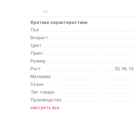
Краткие характеристики:
Пол
Возраст
Цвет
Принт
Размер
Рост
92, 98, 10
Материал
Сезон
Тип товара
Производство
смотреть все