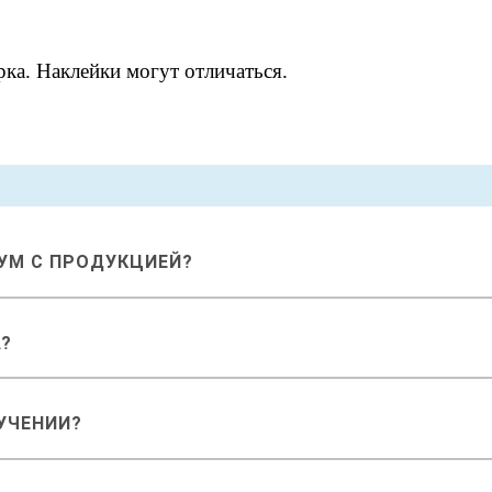
рка. Наклейки могут отличаться.
РУМ С ПРОДУКЦИЕЙ?
А?
УЧЕНИИ?