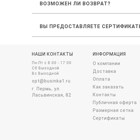
ВОЗМОЖЕН ЛИ ВОЗВРАТ?
ВЫ ПРЕДОСТАВЛЯЕТЕ СЕРТИФИКАТ
НАШИ КОНТАКТЫ
ИНФОРМАЦИЯ
Пн-Пт c 8:00 - 17:00
О компании
Сб Выходной
Доставка
Вс Выходной
Оплата
opt@businka1.ru
Как заказать
г. Пермь, ул.
Контакты
Ласьвинская, 82
Публичная оферта
Размерная сетка
Сертификаты