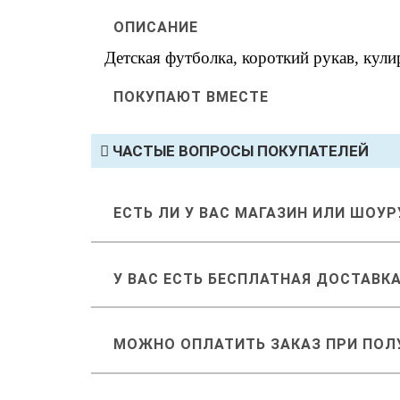
ОПИСАНИЕ
Детская футболка, короткий рукав, кули
ПОКУПАЮТ ВМЕСТЕ
ЧАСТЫЕ ВОПРОСЫ ПОКУПАТЕЛЕЙ
ЕСТЬ ЛИ У ВАС МАГАЗИН ИЛИ ШОУ
У ВАС ЕСТЬ БЕСПЛАТНАЯ ДОСТАВК
МОЖНО ОПЛАТИТЬ ЗАКАЗ ПРИ ПОЛ