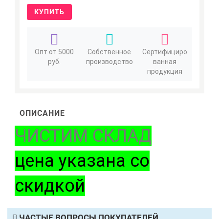
КУПИТЬ
Опт от 5000
Собственное
Сертифициро
руб.
производство
ванная
продукция
ОПИСАНИЕ
ЧИСТИМ СКЛАД
цена указана со
скидкой
ЧАСТЫЕ ВОПРОСЫ ПОКУПАТЕЛЕЙ