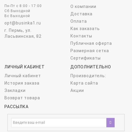
Пн-Пт c 8:00 - 17:00
О компании
Сб Выходной
Доставка
Вс Выходной
Оплата
opt@businka1.ru
Как заказать
г. Пермь, ул.
Контакты
Ласьвинская, 82
Публичная оферта
Размерная сетка
Сертификаты
ЛИЧНЫЙ КАБИНЕТ
ДОПОЛНИТЕЛЬНО
Личный кабинет
Производитель:
История заказа
Карта сайта
Закладки
Акции
Возврат товара
РАССЫЛКА