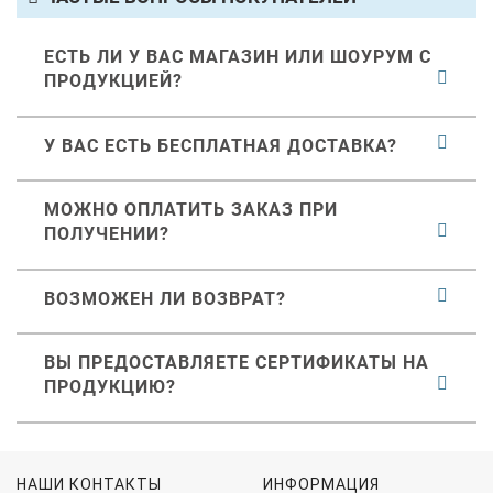
ЕСТЬ ЛИ У ВАС МАГАЗИН ИЛИ ШОУРУМ С
ПРОДУКЦИЕЙ?
У ВАС ЕСТЬ БЕСПЛАТНАЯ ДОСТАВКА?
МОЖНО ОПЛАТИТЬ ЗАКАЗ ПРИ
ПОЛУЧЕНИИ?
ВОЗМОЖЕН ЛИ ВОЗВРАТ?
ВЫ ПРЕДОСТАВЛЯЕТЕ СЕРТИФИКАТЫ НА
ПРОДУКЦИЮ?
НАШИ КОНТАКТЫ
ИНФОРМАЦИЯ