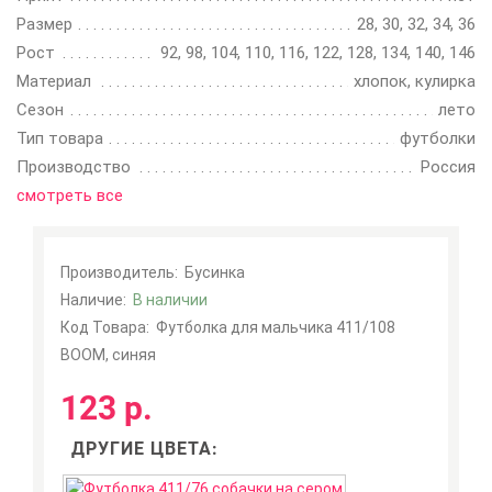
Размер
28, 30, 32, 34, 36
Рост
92, 98, 104, 110, 116, 122, 128, 134, 140, 146
Материал
хлопок, кулирка
Сезон
лето
Тип товара
футболки
Производство
Россия
смотреть все
Производитель:
Бусинка
Наличие:
В наличии
Код Товара:
Футболка для мальчика 411/108
BOOM, синяя
123 р.
ДРУГИЕ ЦВЕТА: