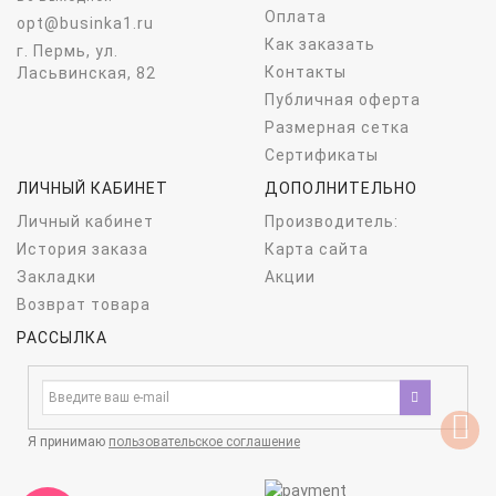
Оплата
opt@businka1.ru
Как заказать
г. Пермь, ул.
Контакты
Ласьвинская, 82
Публичная оферта
Размерная сетка
Сертификаты
ЛИЧНЫЙ КАБИНЕТ
ДОПОЛНИТЕЛЬНО
Личный кабинет
Производитель:
История заказа
Карта сайта
Закладки
Акции
Возврат товара
РАССЫЛКА
Я принимаю
пользовательское соглашение