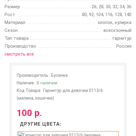
Размер
26, 28, 30, 32, 34, 36
Рост
80, 92, 104, 116, 128, 140
Материал
хлопок, кулирка
Сезон
всесезонный
Тип товара
гарнитур
Производство
Россия
смотреть все
Производитель:
Бусинка
Наличие:
В наличии
Код Товара:
Гарнитур для девочки 0113/6
(малина, кошечки)
100 р.
ДРУГИЕ ЦВЕТА: