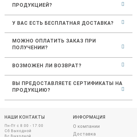
ПРОДУКЦИЕЙ?
У ВАС ЕСТЬ БЕСПЛАТНАЯ ДОСТАВКА?
МОЖНО ОПЛАТИТЬ ЗАКАЗ ПРИ
ПОЛУЧЕНИИ?
ВОЗМОЖЕН ЛИ ВОЗВРАТ?
ВЫ ПРЕДОСТАВЛЯЕТЕ СЕРТИФИКАТЫ НА
ПРОДУКЦИЮ?
НАШИ КОНТАКТЫ
ИНФОРМАЦИЯ
Пн-Пт c 8:00 - 17:00
О компании
Сб Выходной
Доставка
Вс Выходной