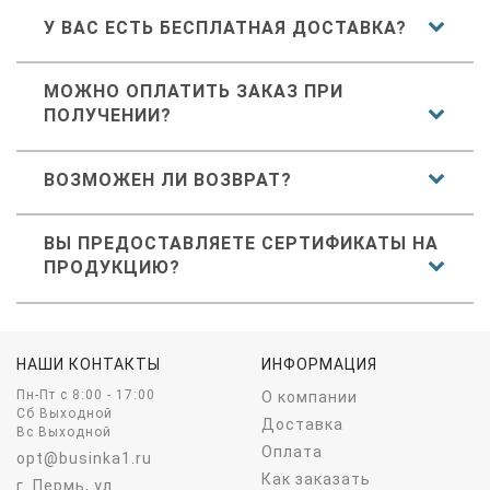
У ВАС ЕСТЬ БЕСПЛАТНАЯ ДОСТАВКА?
МОЖНО ОПЛАТИТЬ ЗАКАЗ ПРИ
ПОЛУЧЕНИИ?
ВОЗМОЖЕН ЛИ ВОЗВРАТ?
ВЫ ПРЕДОСТАВЛЯЕТЕ СЕРТИФИКАТЫ НА
ПРОДУКЦИЮ?
НАШИ КОНТАКТЫ
ИНФОРМАЦИЯ
Пн-Пт c 8:00 - 17:00
О компании
Сб Выходной
Доставка
Вс Выходной
Оплата
opt@businka1.ru
Как заказать
г. Пермь, ул.