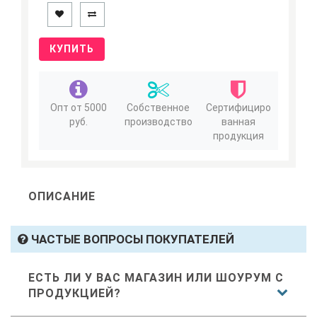
КУПИТЬ
Опт от 5000
Собственное
Сертифициро
руб.
производство
ванная
продукция
ОПИСАНИЕ
ЧАСТЫЕ ВОПРОСЫ ПОКУПАТЕЛЕЙ
ЕСТЬ ЛИ У ВАС МАГАЗИН ИЛИ ШОУРУМ С
ПРОДУКЦИЕЙ?