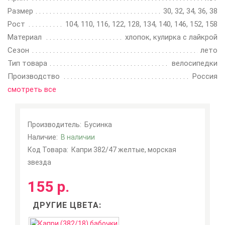
Размер
30, 32, 34, 36, 38
Рост
104, 110, 116, 122, 128, 134, 140, 146, 152, 158
Материал
хлопок, кулирка с лайкрой
Сезон
лето
Тип товара
велосипедки
Производство
Россия
смотреть все
Производитель:
Бусинка
Наличие:
В наличии
Код Товара:
Капри 382/47 желтые, морская
звезда
155 р.
ДРУГИЕ ЦВЕТА: