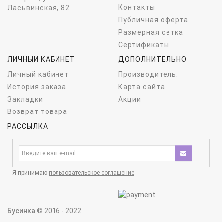
Контакты
Ласьвинская, 82
Публичная оферта
Размерная сетка
Сертификаты
ЛИЧНЫЙ КАБИНЕТ
ДОПОЛНИТЕЛЬНО
Личный кабинет
Производитель:
История заказа
Карта сайта
Закладки
Акции
Возврат товара
РАССЫЛКА
Я принимаю
пользовательское соглашение
Бусинка
© 2016 - 2022