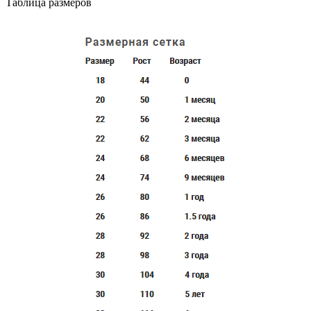
Таблица размеров