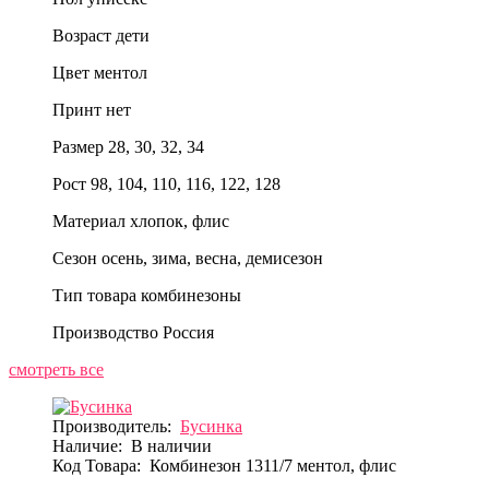
Возраст
дети
Цвет
ментол
Принт
нет
Размер
28, 30, 32, 34
Рост
98, 104, 110, 116, 122, 128
Материал
хлопок, флис
Сезон
осень, зима, весна, демисезон
Тип товара
комбинезоны
Производство
Россия
смотреть все
Производитель:
Бусинка
Наличие:
В наличии
Код Товара:
Комбинезон 1311/7 ментол, флис