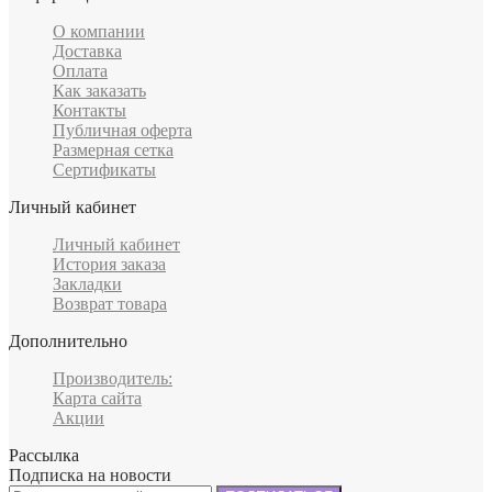
О компании
Доставка
Оплата
Как заказать
Контакты
Публичная оферта
Размерная сетка
Сертификаты
Личный кабинет
Личный кабинет
История заказа
Закладки
Возврат товара
Дополнительно
Производитель:
Карта сайта
Акции
Рассылка
Подписка на новости