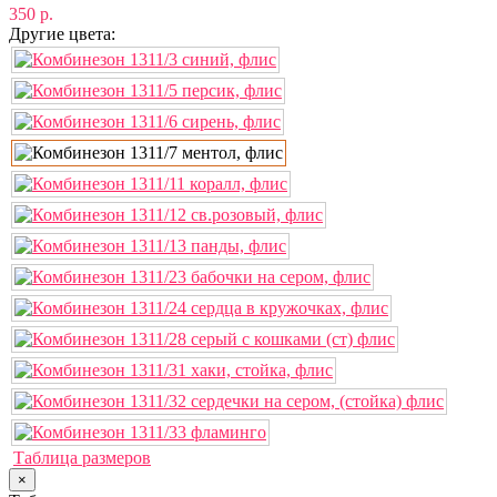
350 р.
Другие цвета:
Таблица размеров
×