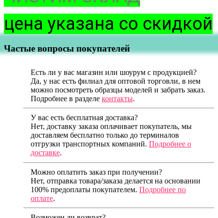
цена указана со скидкой
Частые вопросы покупателей
Есть ли у вас магазин или шоурум с продукцией?
Да, у нас есть филиал для оптовой торговли, в нем
можно посмотреть образцы моделей и забрать заказ.
Подробнее в разделе
контакты
.
У вас есть бесплатная доставка?
Нет, доставку заказа оплачивает покупатель, мы
доставляем бесплатно только до терминалов
отгрузки транспортных компаний.
Подробнее о
доставке
.
Можно оплатить заказ при получении?
Нет, отправка товара/заказа делается на основании
100% предоплаты покупателем.
Подробнее по
оплате
.
Возможен ли возврат?