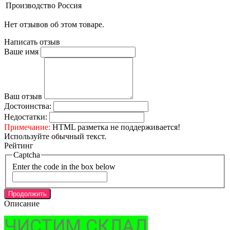
Производство
Россия
Нет отзывов об этом товаре.
Написать отзыв
Ваше имя
Ваш отзыв
Достоинства:
Недостатки:
Примечание:
HTML разметка не поддерживается!
Используйте обычный текст.
Рейтинг
Captcha
Enter the code in the box below
Продолжить
Описание
ЧИСТИМ СКЛАД