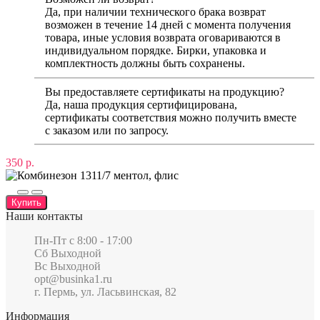
Да, при наличии технического брака возврат
возможен в течение 14 дней с момента получения
товара, иные условия возврата оговариваются в
индивидуальном порядке. Бирки, упаковка и
комплектность должны быть сохранены.
Вы предоставляете сертификаты на продукцию?
Да, наша продукция сертифицирована,
сертификаты соответствия можно получить вместе
с заказом или по запросу.
350 р.
Купить
Наши контакты
Пн-Пт c 8:00 - 17:00
Сб Выходной
Вс Выходной
opt@businka1.ru
г. Пермь, ул. Ласьвинская, 82
Информация