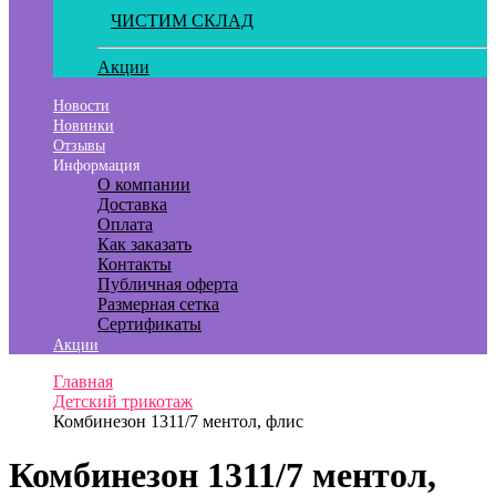
ЧИСТИМ СКЛАД
Акции
Новости
Новинки
Отзывы
Информация
О компании
Доставка
Оплата
Как заказать
Контакты
Публичная оферта
Размерная сетка
Сертификаты
Акции
Главная
Детский трикотаж
Комбинезон 1311/7 ментол, флис
Комбинезон 1311/7 ментол,