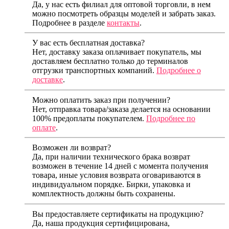
Да, у нас есть филиал для оптовой торговли, в нем
можно посмотреть образцы моделей и забрать заказ.
Подробнее в разделе
контакты
.
У вас есть бесплатная доставка?
Нет, доставку заказа оплачивает покупатель, мы
доставляем бесплатно только до терминалов
отгрузки транспортных компаний.
Подробнее о
доставке
.
Можно оплатить заказ при получении?
Нет, отправка товара/заказа делается на основании
100% предоплаты покупателем.
Подробнее по
оплате
.
Возможен ли возврат?
Да, при наличии технического брака возврат
возможен в течение 14 дней с момента получения
товара, иные условия возврата оговариваются в
индивидуальном порядке. Бирки, упаковка и
комплектность должны быть сохранены.
Вы предоставляете сертификаты на продукцию?
Да, наша продукция сертифицирована,