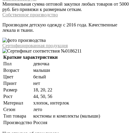
Минимальная сумма оптовой закупки любых товаров от 5000
руб. Без привязки к размерным сеткам.
Собственное производство
Производим детскую одежду с 2016 года. Качественные
лекала и ткани.
Сертифицированная продукция
Краткие характеристики
Пол
девочка
Возраст
малыши
Цвет
белый
Принт
нет
Размер
18, 20, 22
Рост
44, 50, 56
Материал
хлопок, интерлок
Сезон
лето
Тип товара
костюмы и комплекты (малыши)
Производство
Россия