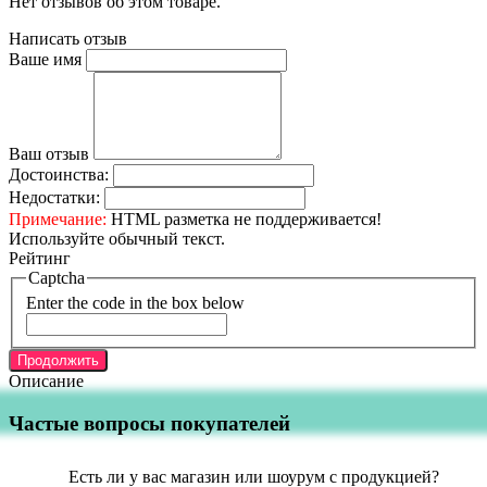
Нет отзывов об этом товаре.
Написать отзыв
Ваше имя
Ваш отзыв
Достоинства:
Недостатки:
Примечание:
HTML разметка не поддерживается!
Используйте обычный текст.
Рейтинг
Captcha
Enter the code in the box below
Продолжить
Описание
Частые вопросы покупателей
Есть ли у вас магазин или шоурум с продукцией?