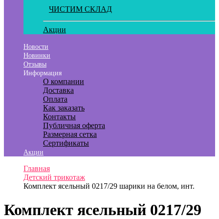
ЧИСТИМ СКЛАД
Акции
Новости
Новинки
Отзывы
Информация
О компании
Доставка
Оплата
Как заказать
Контакты
Публичная оферта
Размерная сетка
Сертификаты
Акции
Главная
Детский трикотаж
Комплект ясельный 0217/29 шарики на белом, инт.
Комплект ясельный 0217/29