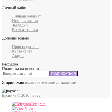
Личный кабинет
Личный кабинет
История заказа
Закладки
Возврат товара
Дополнительно
Производитель:
Карта сайта
Акции
Рассылка
Подписка на новости
ПОДПИСАТЬСЯ
Я принимаю
пользовательское соглашение
Бусинка
© 2016 - 2022
Telegram
Viber