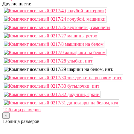
Другие цвета:
Таблица размеров
×
Таблица размеров