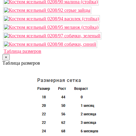
Таблица размеров
×
Таблица размеров