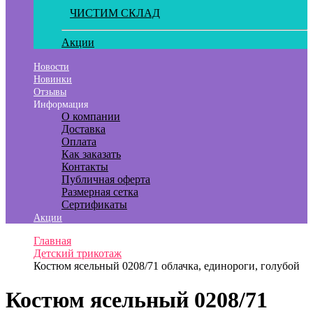
ЧИСТИМ СКЛАД
Акции
Новости
Новинки
Отзывы
Информация
О компании
Доставка
Оплата
Как заказать
Контакты
Публичная оферта
Размерная сетка
Сертификаты
Акции
Главная
Детский трикотаж
Костюм ясельный 0208/71 облачка, единороги, голубой
Костюм ясельный 0208/71