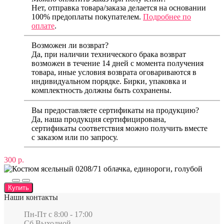
Нет, отправка товара/заказа делается на основании
100% предоплаты покупателем.
Подробнее по
оплате
.
Возможен ли возврат?
Да, при наличии технического брака возврат
возможен в течение 14 дней с момента получения
товара, иные условия возврата оговариваются в
индивидуальном порядке. Бирки, упаковка и
комплектность должны быть сохранены.
Вы предоставляете сертификаты на продукцию?
Да, наша продукция сертифицирована,
сертификаты соответствия можно получить вместе
с заказом или по запросу.
300 р.
Купить
Наши контакты
Пн-Пт c 8:00 - 17:00
Сб Выходной