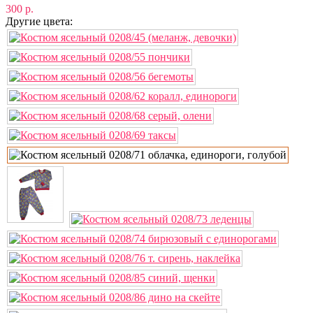
300 р.
Другие цвета: