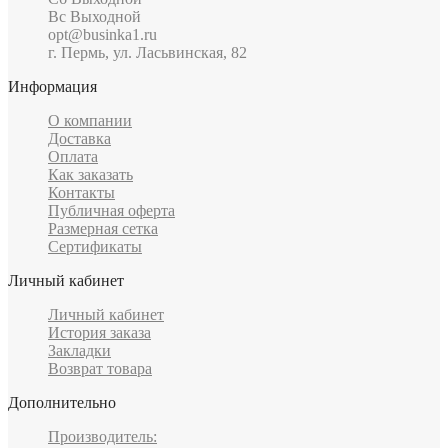
Вс Выходной
opt@businka1.ru
г. Пермь, ул. Ласьвинская, 82
Информация
О компании
Доставка
Оплата
Как заказать
Контакты
Публичная оферта
Размерная сетка
Сертификаты
Личный кабинет
Личный кабинет
История заказа
Закладки
Возврат товара
Дополнительно
Производитель: