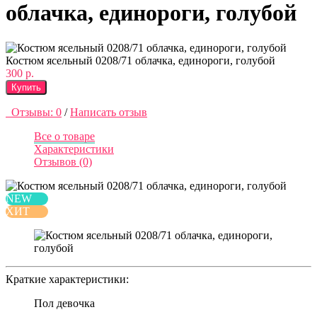
облачка, единороги, голубой
Костюм ясельный 0208/71 облачка, единороги, голубой
300 р.
Купить
Отзывы: 0
/
Написать отзыв
Все о товаре
Характеристики
Отзывов (0)
NEW
ХИТ
Краткие характеристики:
Пол
девочка