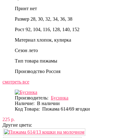
Принт
нет
Размер
28, 30, 32, 34, 36, 38
Рост
92, 104, 116, 128, 140, 152
Материал
хлопок, кулирка
Сезон
лето
Тип товара
пижамы
Производство
Россия
смотреть все
Производитель:
Бусинка
Наличие:
В наличии
Код Товара:
Пижама 614/69 ягодки
225 р.
Другие цвета: