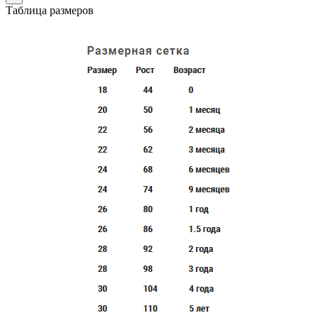
Таблица размеров