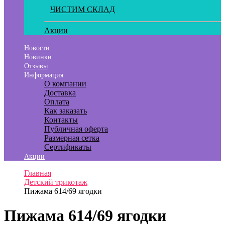
ЧИСТИМ СКЛАД
Акции
Новости
Новинки
Отзывы
Информация
О компании
Доставка
Оплата
Как заказать
Контакты
Публичная оферта
Размерная сетка
Сертификаты
Акции
Главная
Детский трикотаж
Пижама 614/69 ягодки
Пижама 614/69 ягодки