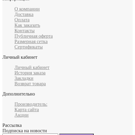
О компании
Доставка
Оплата
Как заказать
Контакты
Публичная оферта
Размерная сетка
Сертификаты
Личный кабинет
Личный кабинет
История заказа
Закладки
Возврат товара
Дополнительно
Производитель:
Карта сайта
Акции
Рассылка
Подписка на новости