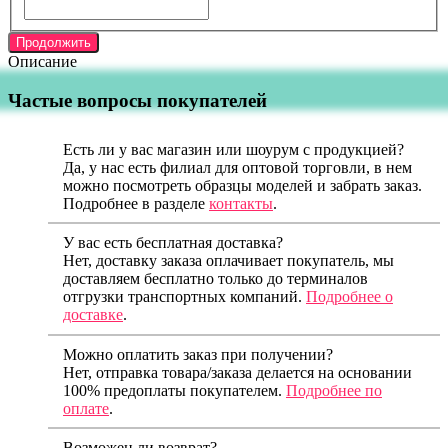
Продолжить
Описание
Частые вопросы покупателей
Есть ли у вас магазин или шоурум с продукцией?
Да, у нас есть филиал для оптовой торговли, в нем
можно посмотреть образцы моделей и забрать заказ.
Подробнее в разделе
контакты
.
У вас есть бесплатная доставка?
Нет, доставку заказа оплачивает покупатель, мы
доставляем бесплатно только до терминалов
отгрузки транспортных компаний.
Подробнее о
доставке
.
Можно оплатить заказ при получении?
Нет, отправка товара/заказа делается на основании
100% предоплаты покупателем.
Подробнее по
оплате
.
Возможен ли возврат?