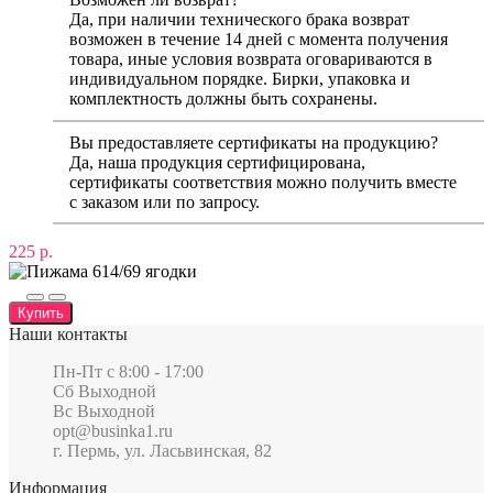
Да, при наличии технического брака возврат
возможен в течение 14 дней с момента получения
товара, иные условия возврата оговариваются в
индивидуальном порядке. Бирки, упаковка и
комплектность должны быть сохранены.
Вы предоставляете сертификаты на продукцию?
Да, наша продукция сертифицирована,
сертификаты соответствия можно получить вместе
с заказом или по запросу.
225 р.
Купить
Наши контакты
Пн-Пт c 8:00 - 17:00
Сб Выходной
Вс Выходной
opt@businka1.ru
г. Пермь, ул. Ласьвинская, 82
Информация