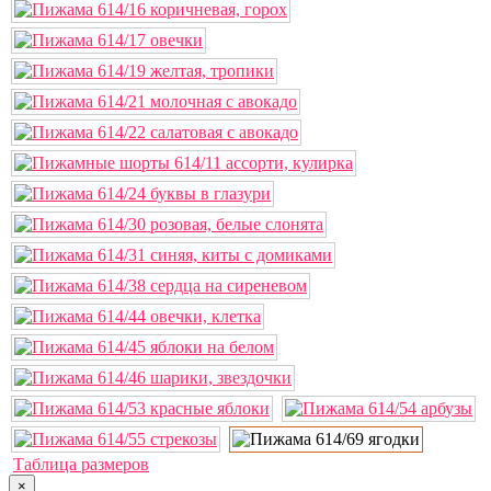
Таблица размеров
×