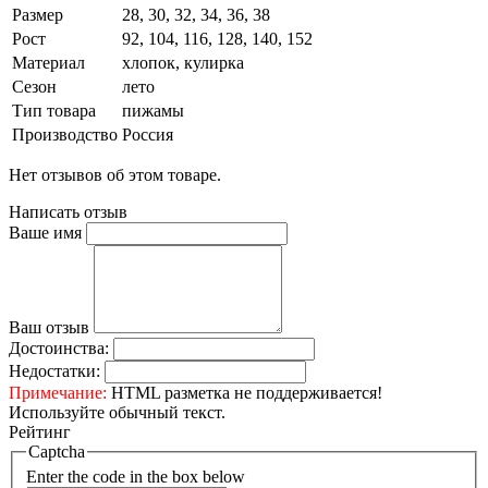
Размер
28, 30, 32, 34, 36, 38
Рост
92, 104, 116, 128, 140, 152
Материал
хлопок, кулирка
Сезон
лето
Тип товара
пижамы
Производство
Россия
Нет отзывов об этом товаре.
Написать отзыв
Ваше имя
Ваш отзыв
Достоинства:
Недостатки:
Примечание:
HTML разметка не поддерживается!
Используйте обычный текст.
Рейтинг
Captcha
Enter the code in the box below