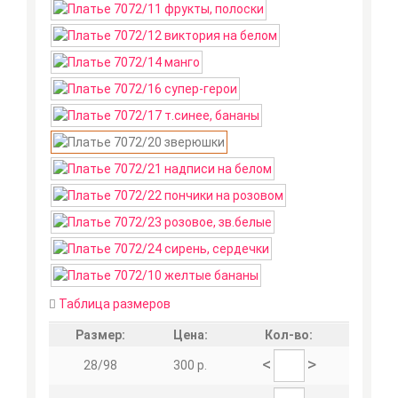
Таблица размеров
Размер:
Цена:
Кол-во:
<
>
28/98
300 р.