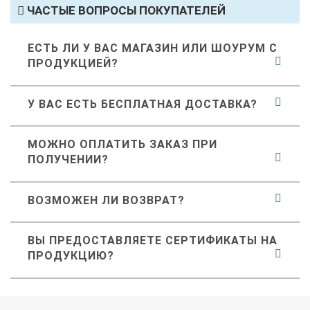
ЧАСТЫЕ ВОПРОСЫ ПОКУПАТЕЛЕЙ
ЕСТЬ ЛИ У ВАС МАГАЗИН ИЛИ ШОУРУМ С
ПРОДУКЦИЕЙ?
У ВАС ЕСТЬ БЕСПЛАТНАЯ ДОСТАВКА?
МОЖНО ОПЛАТИТЬ ЗАКАЗ ПРИ
ПОЛУЧЕНИИ?
ВОЗМОЖЕН ЛИ ВОЗВРАТ?
ВЫ ПРЕДОСТАВЛЯЕТЕ СЕРТИФИКАТЫ НА
ПРОДУКЦИЮ?