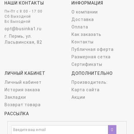
НАШИ КОНТАКТЫ
ИНФОРМАЦИЯ
Пн-Пт c 8:00 - 17:00
О компании
Сб Выходной
Доставка
Вс Выходной
Оплата
opt@businka1.ru
Как заказать
г. Пермь, ул.
Контакты
Ласьвинская, 82
Публичная оферта
Размерная сетка
Сертификаты
ЛИЧНЫЙ КАБИНЕТ
ДОПОЛНИТЕЛЬНО
Личный кабинет
Производитель:
История заказа
Карта сайта
Закладки
Акции
Возврат товара
РАССЫЛКА