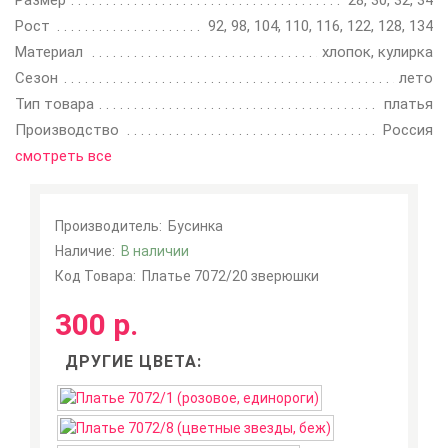
Размер
28, 30, 32, 34
Рост
92, 98, 104, 110, 116, 122, 128, 134
Материал
хлопок, кулирка
Сезон
лето
Тип товара
платья
Производство
Россия
смотреть все
Производитель:
Бусинка
Наличие:
В наличии
Код Товара:
Платье 7072/20 зверюшки
300 р.
ДРУГИЕ ЦВЕТА: