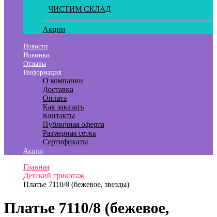
ЧИСТИМ СКЛАД
Акции
Новости
Новинки
Отзывы
Информация
О компании
Доставка
Оплата
Как заказать
Контакты
Публичная оферта
Размерная сетка
Сертификаты
Акции
Главная
Детский трикотаж
Платье 7110/8 (бежевое, звезды)
Платье 7110/8 (бежевое,