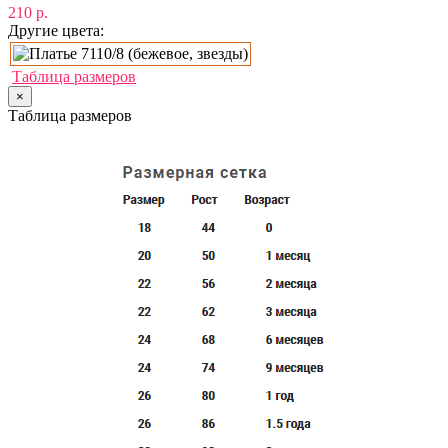
210 р.
Другие цвета:
Таблица размеров
×
Таблица размеров