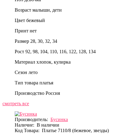
Возраст
малыши, дети
Цвет
бежевый
Принт
нет
Размер
28, 30, 32, 34
Рост
92, 98, 104, 110, 116, 122, 128, 134
Материал
хлопок, кулирка
Сезон
лето
Тип товара
платья
Производство
Россия
смотреть все
Производитель:
Бусинка
Наличие:
В наличии
Код Товара:
Платье 7110/8 (бежевое, звезды)