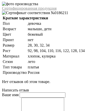
Сертифицированная продукция
Краткие характеристики
Пол
девочка
Возраст
малыши, дети
Цвет
бежевый
Принт
нет
Размер
28, 30, 32, 34
Рост
92, 98, 104, 110, 116, 122, 128, 134
Материал
хлопок, кулирка
Сезон
лето
Тип товара
платья
Производство
Россия
Нет отзывов об этом товаре.
Написать отзыв
Ваше имя