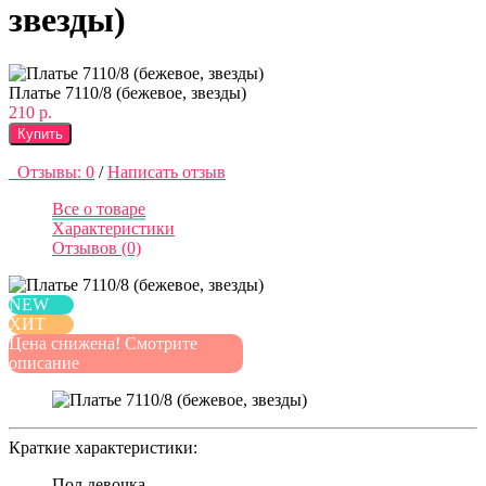
звезды)
Платье 7110/8 (бежевое, звезды)
210 р.
Купить
Отзывы: 0
/
Написать отзыв
Все о товаре
Характеристики
Отзывов (0)
NEW
ХИТ
Цена снижена! Смотрите
описание
Краткие характеристики:
Пол
девочка