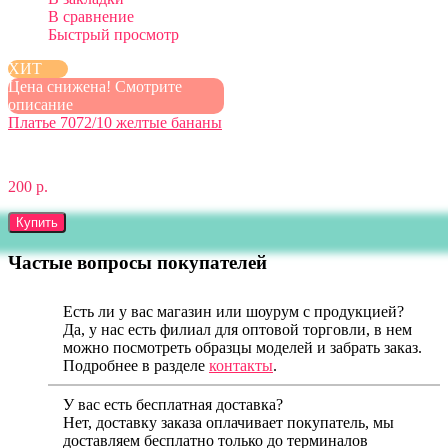
В сравнение
Быстрый просмотр
ХИТ
Цена снижена! Смотрите
описание
Платье 7072/10 желтые бананы
200 р.
Купить
Частые вопросы покупателей
Есть ли у вас магазин или шоурум с продукцией?
Да, у нас есть филиал для оптовой торговли, в нем
можно посмотреть образцы моделей и забрать заказ.
Подробнее в разделе
контакты
.
У вас есть бесплатная доставка?
Нет, доставку заказа оплачивает покупатель, мы
доставляем бесплатно только до терминалов