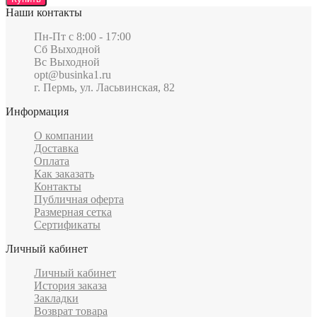
Наши контакты
Пн-Пт c 8:00 - 17:00
Сб Выходной
Вс Выходной
opt@businka1.ru
г. Пермь, ул. Ласьвинская, 82
Информация
О компании
Доставка
Оплата
Как заказать
Контакты
Публичная оферта
Размерная сетка
Сертификаты
Личный кабинет
Личный кабинет
История заказа
Закладки
Возврат товара