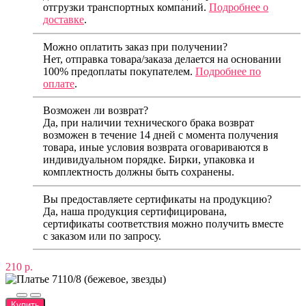
отгрузки транспортных компаний.
Подробнее о
доставке
.
Можно оплатить заказ при получении?
Нет, отправка товара/заказа делается на основании
100% предоплаты покупателем.
Подробнее по
оплате
.
Возможен ли возврат?
Да, при наличии технического брака возврат
возможен в течение 14 дней с момента получения
товара, иные условия возврата оговариваются в
индивидуальном порядке. Бирки, упаковка и
комплектность должны быть сохранены.
Вы предоставляете сертификаты на продукцию?
Да, наша продукция сертифицирована,
сертификаты соответствия можно получить вместе
с заказом или по запросу.
210 р.
Купить