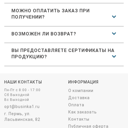
МОЖНО ОПЛАТИТЬ ЗАКАЗ ПРИ
ПОЛУЧЕНИИ?
ВОЗМОЖЕН ЛИ ВОЗВРАТ?
ВЫ ПРЕДОСТАВЛЯЕТЕ СЕРТИФИКАТЫ НА
ПРОДУКЦИЮ?
НАШИ КОНТАКТЫ
ИНФОРМАЦИЯ
Пн-Пт c 8:00 - 17:00
О компании
Сб Выходной
Доставка
Вс Выходной
Оплата
opt@businka1.ru
Как заказать
г. Пермь, ул.
Контакты
Ласьвинская, 82
Публичная оферта