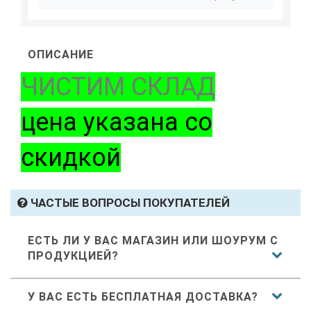
ОПИСАНИЕ
ЧИСТИМ СКЛАД
цена указана со
скидкой
ЧАСТЫЕ ВОПРОСЫ ПОКУПАТЕЛЕЙ
ЕСТЬ ЛИ У ВАС МАГАЗИН ИЛИ ШОУРУМ С
ПРОДУКЦИЕЙ?
У ВАС ЕСТЬ БЕСПЛАТНАЯ ДОСТАВКА?