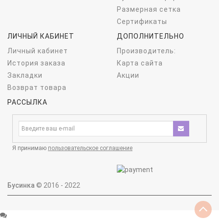
Размерная сетка
Сертификаты
ЛИЧНЫЙ КАБИНЕТ
ДОПОЛНИТЕЛЬНО
Личный кабинет
Производитель:
История заказа
Карта сайта
Закладки
Акции
Возврат товара
РАССЫЛКА
Я принимаю
пользовательское соглашение
Бусинка
© 2016 - 2022