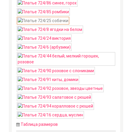
Таблица размеров