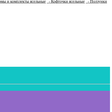
мы и комплекты ясельные
- Кофточки ясельные
- Ползунки