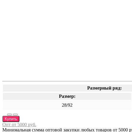
Размерный ряд:
Размер:
28/92
Купить
Опт от 5000 руб.
Минимальная сумма оптовой закупки любых товаров от 5000 ру