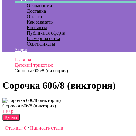
О компании
Доставка
Оплата
Как заказать
Контакты
Публичная оферта
Размерная сетка
Сертификаты
Акции
Главная
Детский трикотаж
Сорочка 606/8 (виктория)
Сорочка 606/8 (виктория)
Сорочка 606/8 (виктория)
130 р.
Купить
Отзывы: 0
/
Написать отзыв