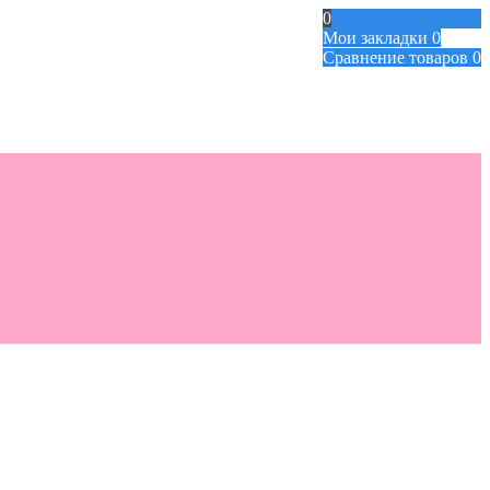
0
Мои закладки
0
Сравнение товаров
0