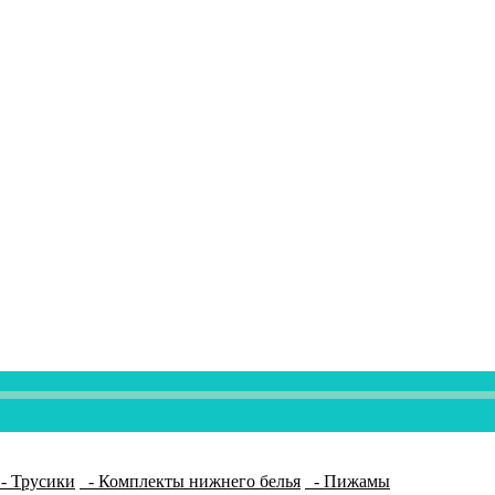
- Трусики
- Комплекты нижнего белья
- Пижамы