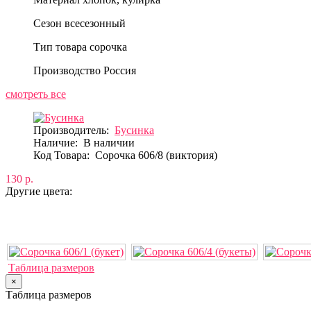
Сезон
всесезонный
Тип товара
сорочка
Производство
Россия
смотреть все
Производитель:
Бусинка
Наличие:
В наличии
Код Товара:
Сорочка 606/8 (виктория)
130 р.
Другие цвета:
Таблица размеров
×
Таблица размеров