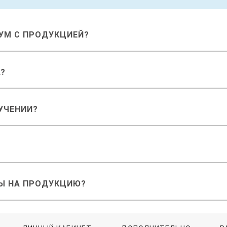
РУМ С ПРОДУКЦИЕЙ?
А?
УЧЕНИИ?
Ы НА ПРОДУКЦИЮ?