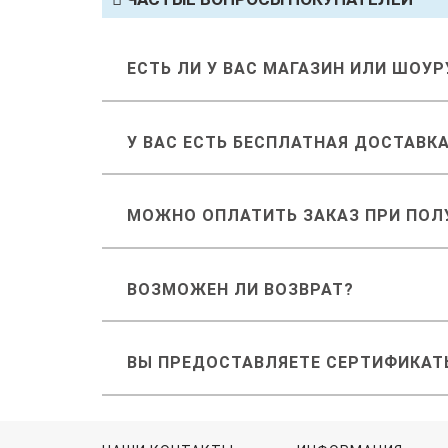
ЕСТЬ ЛИ У ВАС МАГАЗИН ИЛИ ШОУ
У ВАС ЕСТЬ БЕСПЛАТНАЯ ДОСТАВК
МОЖНО ОПЛАТИТЬ ЗАКАЗ ПРИ ПОЛ
ВОЗМОЖЕН ЛИ ВОЗВРАТ?
ВЫ ПРЕДОСТАВЛЯЕТЕ СЕРТИФИКАТ