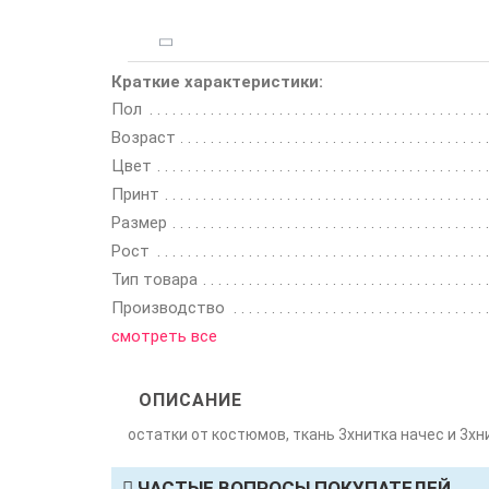
Краткие характеристики:
Пол
Возраст
Цвет
Принт
Размер
Рост
Тип товара
Производство
смотреть все
ОПИСАНИЕ
остатки от костюмов, ткань 3хнитка начес и 3хн
ЧАСТЫЕ ВОПРОСЫ ПОКУПАТЕЛЕЙ