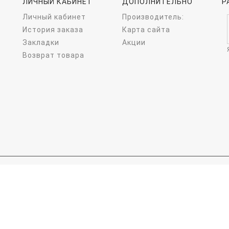
ЛИЧНЫЙ КАБИНЕТ
ДОПОЛНИТЕЛЬНО
Р
Личный кабинет
Производитель:
История заказа
Карта сайта
Закладки
Акции
Возврат товара