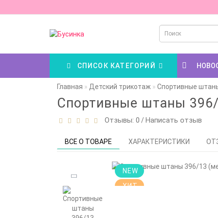
СПИСОК КАТЕГОРИЙ
НОВО
Главная
Детский трикотаж
Спортивные штаны
Спортивные штаны 396/
Отзывы: 0
Написать отзыв
/
ВСЕ О ТОВАРЕ
ХАРАКТЕРИСТИКИ
ОТ
NEW
ХИТ