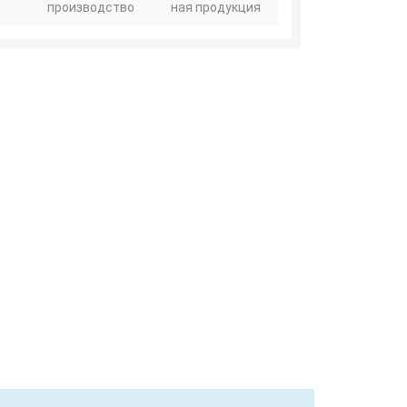
производство
ная продукция