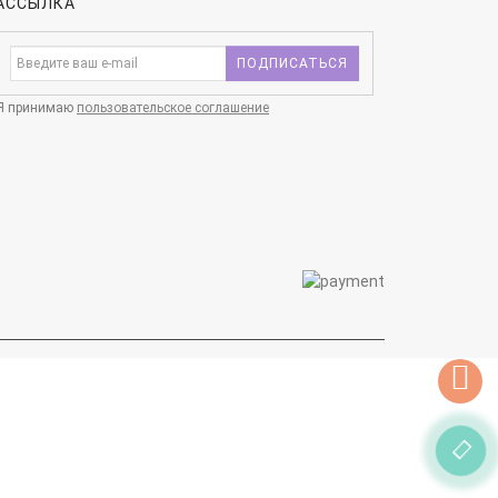
АССЫЛКА
ПОДПИСАТЬСЯ
Я принимаю
пользовательское соглашение