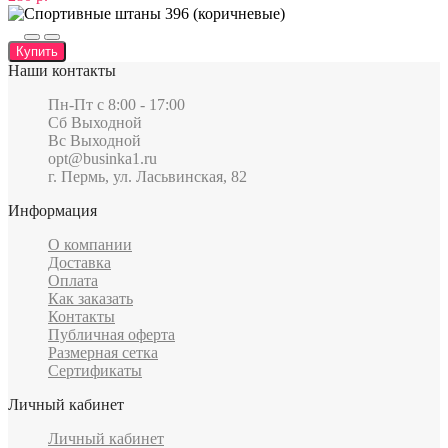
Купить
Наши контакты
Пн-Пт c 8:00 - 17:00
Сб Выходной
Вс Выходной
opt@businka1.ru
г. Пермь, ул. Ласьвинская, 82
Информация
О компании
Доставка
Оплата
Как заказать
Контакты
Публичная оферта
Размерная сетка
Сертификаты
Личный кабинет
Личный кабинет