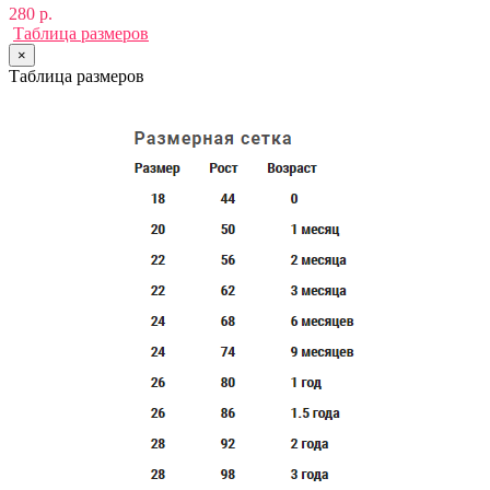
280 р.
Таблица размеров
×
Таблица размеров