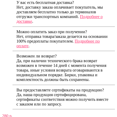
У вас есть бесплатная доставка?
Нет, доставку заказа оплачивает покупатель, мы
доставляем бесплатно только до терминалов
отгрузки транспортных компаний.
Подробнее о
доставке
.
Можно оплатить заказ при получении?
Нет, отправка товара/заказа делается на основании
100% предоплаты покупателем.
Подробнее по
оплате
.
Возможен ли возврат?
Да, при наличии технического брака возврат
возможен в течение 14 дней с момента получения
товара, иные условия возврата оговариваются в
индивидуальном порядке. Бирки, упаковка и
комплектность должны быть сохранены.
Вы предоставляете сертификаты на продукцию?
Да, наша продукция сертифицирована,
сертификаты соответствия можно получить вместе
с заказом или по запросу.
280 р.