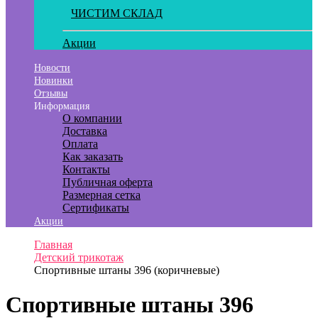
ЧИСТИМ СКЛАД
Акции
Новости
Новинки
Отзывы
Информация
О компании
Доставка
Оплата
Как заказать
Контакты
Публичная оферта
Размерная сетка
Сертификаты
Акции
Главная
Детский трикотаж
Спортивные штаны 396 (коричневые)
Спортивные штаны 396