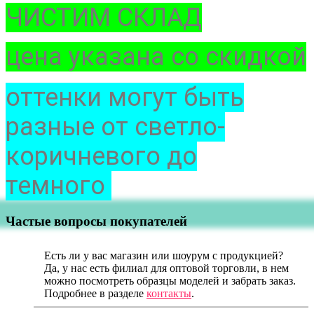
ЧИСТИМ СКЛАД
цена указана со скидкой
оттенки могут быть
разные от светло-
коричневого до
темного
Частые вопросы покупателей
Есть ли у вас магазин или шоурум с продукцией?
Да, у нас есть филиал для оптовой торговли, в нем
можно посмотреть образцы моделей и забрать заказ.
Подробнее в разделе
контакты
.