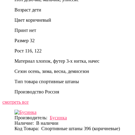
Возраст
дети
Цвет
коричневый
Принт
нет
Размер
32
Рост
116, 122
Материал
хлопок, футер 3-х нитка, начес
Сезон
осень, зима, весна, демисезон
Тип товара
спортивные штаны
Производство
Россия
смотреть все
Производитель:
Бусинка
Наличие:
В наличии
Код Товара:
Спортивные штаны 396 (коричневые)