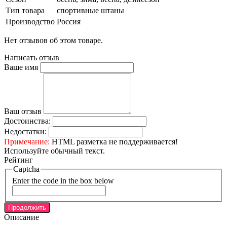
Тип товара
спортивные штаны
Производство
Россия
Нет отзывов об этом товаре.
Написать отзыв
Ваше имя
Ваш отзыв
Достоинства:
Недостатки:
Примечание:
HTML разметка не поддерживается!
Используйте обычный текст.
Рейтинг
Captcha
Enter the code in the box below
Продолжить
Описание