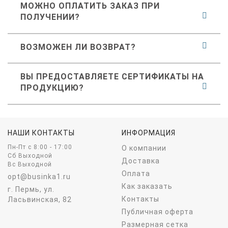
МОЖНО ОПЛАТИТЬ ЗАКАЗ ПРИ
ПОЛУЧЕНИИ?
ВОЗМОЖЕН ЛИ ВОЗВРАТ?
ВЫ ПРЕДОСТАВЛЯЕТЕ СЕРТИФИКАТЫ НА
ПРОДУКЦИЮ?
НАШИ КОНТАКТЫ
ИНФОРМАЦИЯ
Пн-Пт c 8:00 - 17:00
О компании
Сб Выходной
Доставка
Вс Выходной
Оплата
opt@businka1.ru
Как заказать
г. Пермь, ул.
Контакты
Ласьвинская, 82
Публичная оферта
Размерная сетка