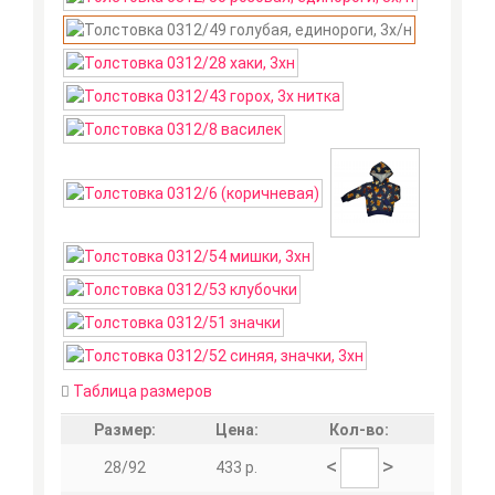
Таблица размеров
Размер:
Цена:
Кол-во:
<
>
28/92
433 р.