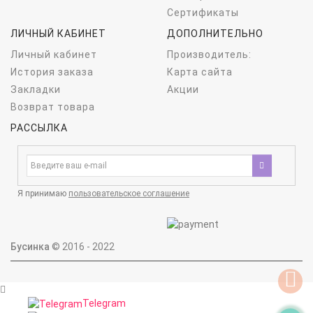
Сертификаты
ЛИЧНЫЙ КАБИНЕТ
ДОПОЛНИТЕЛЬНО
Личный кабинет
Производитель:
История заказа
Карта сайта
Закладки
Акции
Возврат товара
РАССЫЛКА
Я принимаю
пользовательское соглашение
Бусинка
© 2016 - 2022
Telegram