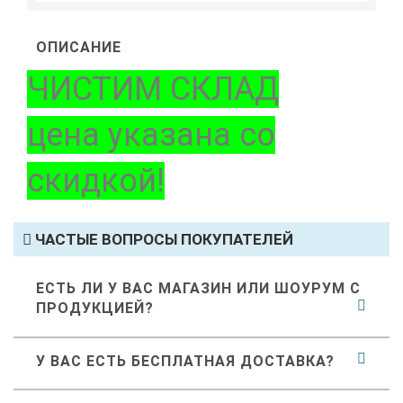
ОПИСАНИЕ
ЧИСТИМ СКЛАД
цена указана со
скидкой!
ЧАСТЫЕ ВОПРОСЫ ПОКУПАТЕЛЕЙ
ЕСТЬ ЛИ У ВАС МАГАЗИН ИЛИ ШОУРУМ С
ПРОДУКЦИЕЙ?
У ВАС ЕСТЬ БЕСПЛАТНАЯ ДОСТАВКА?