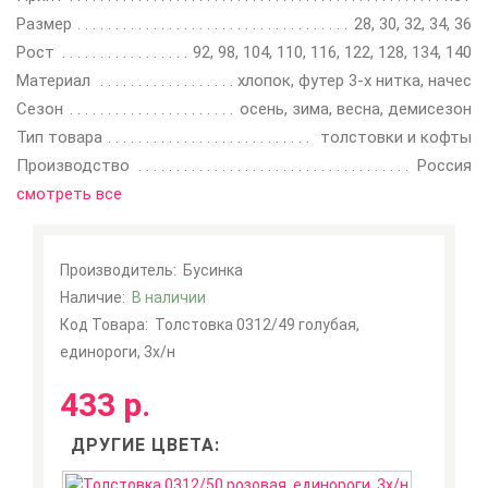
Размер
28, 30, 32, 34, 36
Рост
92, 98, 104, 110, 116, 122, 128, 134, 140
Материал
хлопок, футер 3-х нитка, начес
Сезон
осень, зима, весна, демисезон
Тип товара
толстовки и кофты
Производство
Россия
смотреть все
Производитель:
Бусинка
Наличие:
В наличии
Код Товара:
Толстовка 0312/49 голубая,
единороги, 3х/н
433 р.
ДРУГИЕ ЦВЕТА: