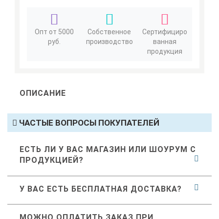
Опт от 5000
Собственное
Сертифициро
руб.
производство
ванная
продукция
ОПИСАНИЕ
ЧАСТЫЕ ВОПРОСЫ ПОКУПАТЕЛЕЙ
ЕСТЬ ЛИ У ВАС МАГАЗИН ИЛИ ШОУРУМ С
ПРОДУКЦИЕЙ?
У ВАС ЕСТЬ БЕСПЛАТНАЯ ДОСТАВКА?
МОЖНО ОПЛАТИТЬ ЗАКАЗ ПРИ