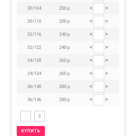
<
>
30/104
200 р.
<
>
30/110
200 р.
<
>
32/116
240 р.
<
>
32/122
240 р.
<
>
34/128
260 р.
<
>
34/134
260 р.
<
>
36/140
280 р.
<
>
36/146
280 р.
КУПИТЬ