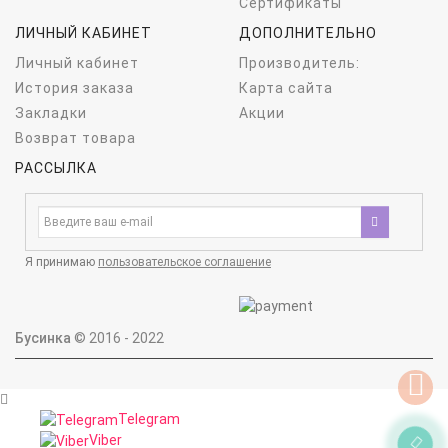
Сертификаты
ЛИЧНЫЙ КАБИНЕТ
ДОПОЛНИТЕЛЬНО
Личный кабинет
Производитель:
История заказа
Карта сайта
Закладки
Акции
Возврат товара
РАССЫЛКА
Я принимаю
пользовательское соглашение
Бусинка
© 2016 - 2022
Telegram
Viber