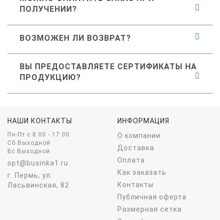
ПОЛУЧЕНИИ?
ВОЗМОЖЕН ЛИ ВОЗВРАТ?
ВЫ ПРЕДОСТАВЛЯЕТЕ СЕРТИФИКАТЫ НА
ПРОДУКЦИЮ?
НАШИ КОНТАКТЫ
ИНФОРМАЦИЯ
Пн-Пт c 8:00 - 17:00
О компании
Сб Выходной
Доставка
Вс Выходной
Оплата
opt@businka1.ru
Как заказать
г. Пермь, ул.
Контакты
Ласьвинская, 82
Публичная оферта
Размерная сетка