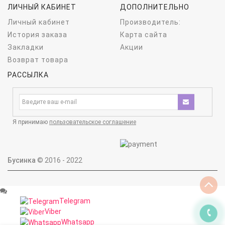
ЛИЧНЫЙ КАБИНЕТ
ДОПОЛНИТЕЛЬНО
Личный кабинет
Производитель:
История заказа
Карта сайта
Закладки
Акции
Возврат товара
РАССЫЛКА
Я принимаю
пользовательское соглашение
Бусинка
© 2016 - 2022
Telegram
Viber
Whatsapp