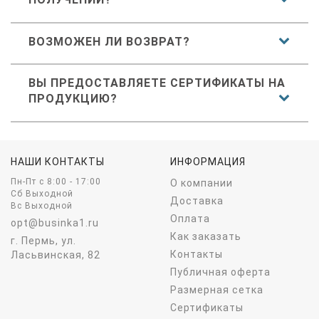
ВОЗМОЖЕН ЛИ ВОЗВРАТ?
ВЫ ПРЕДОСТАВЛЯЕТЕ СЕРТИФИКАТЫ НА
ПРОДУКЦИЮ?
НАШИ КОНТАКТЫ
ИНФОРМАЦИЯ
Пн-Пт c 8:00 - 17:00
О компании
Сб Выходной
Доставка
Вс Выходной
Оплата
opt@businka1.ru
Как заказать
г. Пермь, ул.
Контакты
Ласьвинская, 82
Публичная оферта
Размерная сетка
Сертификаты