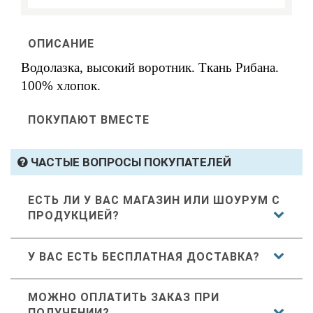
ОПИСАНИЕ
Водолазка, высокий воротник. Ткань Рибана.
100% хлопок.
ПОКУПАЮТ ВМЕСТЕ
ЧАСТЫЕ ВОПРОСЫ ПОКУПАТЕЛЕЙ
ЕСТЬ ЛИ У ВАС МАГАЗИН ИЛИ ШОУРУМ С
ПРОДУКЦИЕЙ?
У ВАС ЕСТЬ БЕСПЛАТНАЯ ДОСТАВКА?
МОЖНО ОПЛАТИТЬ ЗАКАЗ ПРИ
ПОЛУЧЕНИИ?