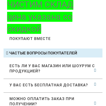
ЧИСТИМ СКЛАД
цена указана со
скидкой
ПОКУПАЮТ ВМЕСТЕ
ЧАСТЫЕ ВОПРОСЫ ПОКУПАТЕЛЕЙ
ЕСТЬ ЛИ У ВАС МАГАЗИН ИЛИ ШОУРУМ С
ПРОДУКЦИЕЙ?
У ВАС ЕСТЬ БЕСПЛАТНАЯ ДОСТАВКА?
МОЖНО ОПЛАТИТЬ ЗАКАЗ ПРИ
ПОЛУЧЕНИИ?