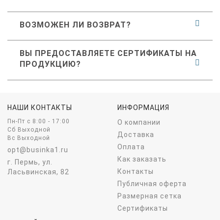
ВОЗМОЖЕН ЛИ ВОЗВРАТ?
ВЫ ПРЕДОСТАВЛЯЕТЕ СЕРТИФИКАТЫ НА
ПРОДУКЦИЮ?
НАШИ КОНТАКТЫ
ИНФОРМАЦИЯ
Пн-Пт c 8:00 - 17:00
О компании
Сб Выходной
Доставка
Вс Выходной
Оплата
opt@businka1.ru
Как заказать
г. Пермь, ул.
Контакты
Ласьвинская, 82
Публичная оферта
Размерная сетка
Сертификаты