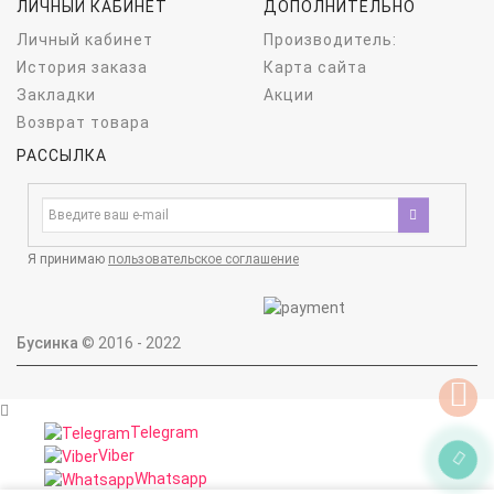
ЛИЧНЫЙ КАБИНЕТ
ДОПОЛНИТЕЛЬНО
Личный кабинет
Производитель:
История заказа
Карта сайта
Закладки
Акции
Возврат товара
РАССЫЛКА
Я принимаю
пользовательское соглашение
Бусинка
© 2016 - 2022
Telegram
Viber
Whatsapp