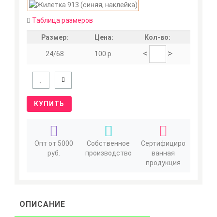
Таблица размеров
Размер:
Цена:
Кол-во:
<
>
24/68
100 р.
КУПИТЬ
Опт от 5000
Собственное
Сертифициро
руб.
производство
ванная
продукция
ОПИСАНИЕ